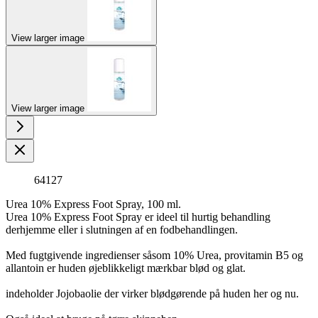
View larger image
View larger image
64127
Urea 10% Express Foot Spray, 100 ml.
Urea 10% Express Foot Spray er ideel til hurtig behandling
derhjemme eller i slutningen af en fodbehandlingen.
Med fugtgivende ingredienser såsom 10% Urea, provitamin B5 og
allantoin er huden øjeblikkeligt mærkbar blød og glat.
indeholder Jojobaolie der virker blødgørende på huden her og nu.