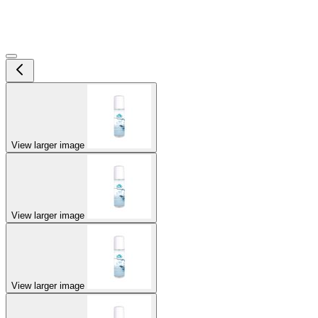
View larger image
View larger image
View larger image