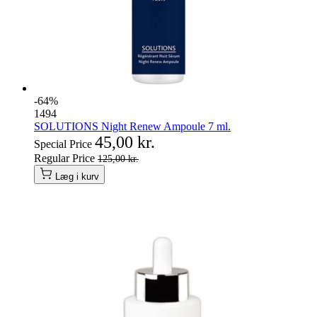
-64%
1494
SOLUTIONS Night Renew Ampoule 7 ml.
45,00 kr.
Special Price
Regular Price
125,00 kr.
Læg i kurv