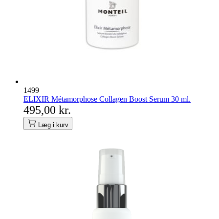
1499
ELIXIR Métamorphose Collagen Boost Serum 30 ml.
495,00 kr.
Læg i kurv