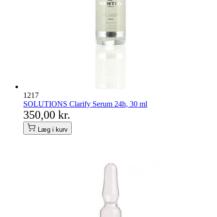
1217
SOLUTIONS Clarify Serum 24h, 30 ml
350,00 kr.
Læg i kurv