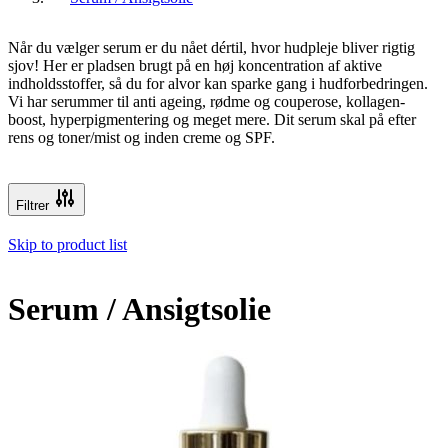
Når du vælger serum er du nået dértil, hvor hudpleje bliver rigtig
sjov! Her er pladsen brugt på en høj koncentration af aktive
indholdsstoffer, så du for alvor kan sparke gang i hudforbedringen.
Vi har serummer til anti ageing, rødme og couperose, kollagen-
boost, hyperpigmentering og meget mere. Dit serum skal på efter
rens og toner/mist og inden creme og SPF.
Filtrer
Skip to product list
Serum / Ansigtsolie