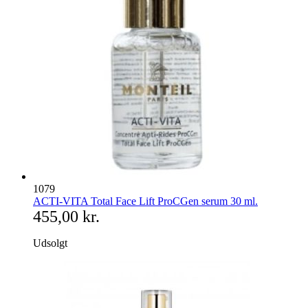
1079
ACTI-VITA Total Face Lift ProCGen serum 30 ml.
455,00 kr.
Udsolgt