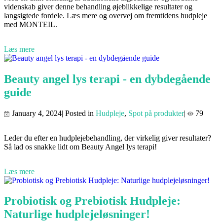
videnskab giver denne behandling øjeblikkelige resultater og
langsigtede fordele. Læs mere og overvej om fremtidens hudpleje
med MONTEIL.
Læs mere
Beauty angel lys terapi - en dybdegående
guide
January 4, 2024| Posted in
Hudpleje
,
Spot på produkter
|
79
Leder du efter en hudplejebehandling, der virkelig giver resultater?
Så lad os snakke lidt om Beauty Angel lys terapi!
Læs mere
Probiotisk og Prebiotisk Hudpleje:
Naturlige hudplejeløsninger!