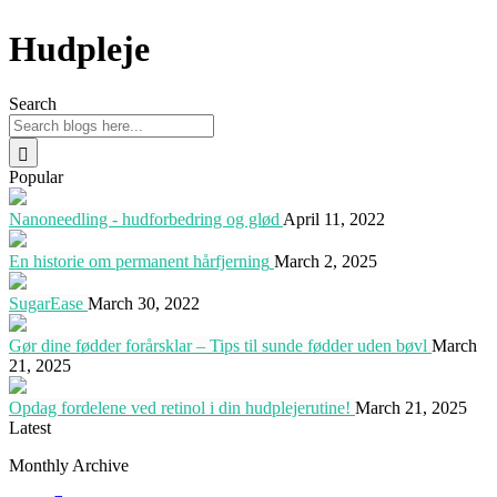
Hudpleje
Search
Popular
Nanoneedling - hudforbedring og glød
April 11, 2022
En historie om permanent hårfjerning
March 2, 2025
SugarEase
March 30, 2022
Gør dine fødder forårsklar – Tips til sunde fødder uden bøvl
March
21, 2025
Opdag fordelene ved retinol i din hudplejerutine!
March 21, 2025
Latest
Monthly Archive