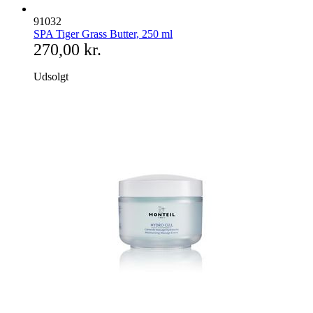
91032
SPA Tiger Grass Butter, 250 ml
270,00 kr.
Udsolgt