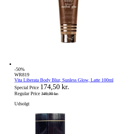
-50%
WR819
Vita Liberata Body Blur, Sunless Glow, Latte 100ml
174,50 kr.
Special Price
Regular Price
349,00 kr.
Udsolgt