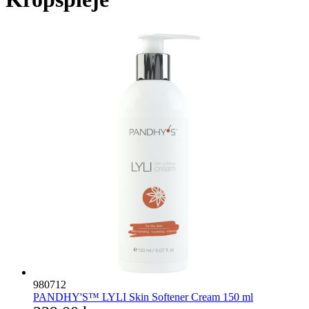
980712
PANDHY'S™ LYLI Skin Softener Cream 150 ml