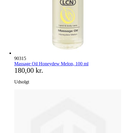
90315
Massage Oil Honeydew Melon, 100 ml
180,00 kr.
Udsolgt