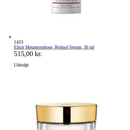
1423
Elixir Metamorphose, Retinol Serum, 30 ml
515,00 kr.
Udsolgt