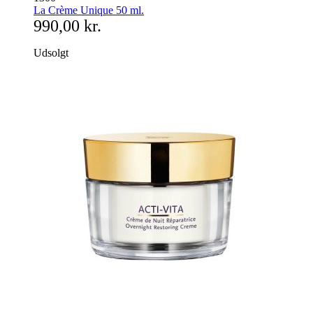
La Crème Unique 50 ml.
990,00 kr.
Udsolgt