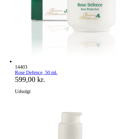
14403
Rose Defence, 50 ml.
599,00 kr.
Udsolgt