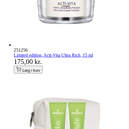
251256
Limited edition, Acti-Vita Ultra Rich, 15 ml
175,00 kr.
Læg i kurv