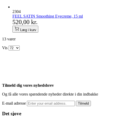
2304
FEEL SATIN Smoothing Eyecreme, 15 ml
520,00 kr.
Læg i kurv
13
varer
Vis
Tilmeld dig vores nyhedsbrev
Og få alle vores spændende nyheder direkte i din indbakke
E-mail adresse
Tilmeld
Det sjove