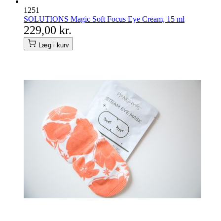
1251
SOLUTIONS Magic Soft Focus Eye Cream, 15 ml
229,00 kr.
Læg i kurv