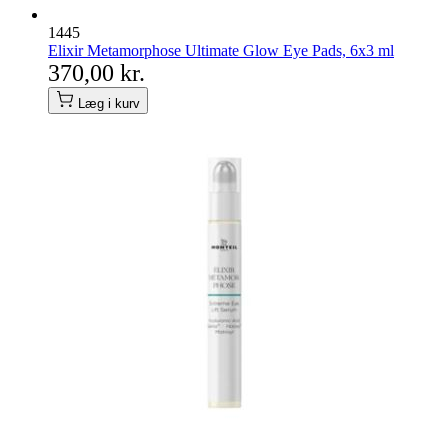
1445
Elixir Metamorphose Ultimate Glow Eye Pads, 6x3 ml
370,00 kr.
Læg i kurv