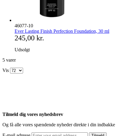
46077-10
Ever Lasting Finish Perfection Foundation, 30 ml
245,00 kr.
Udsolgt
5
varer
Vis
Tilmeld dig vores nyhedsbrev
Og få alle vores spændende nyheder direkte i din indbakke
E-mail adresse
Tilmeld