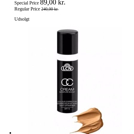
89,00 kr.
Special Price
Regular Price
240,00 kr.
Udsolgt