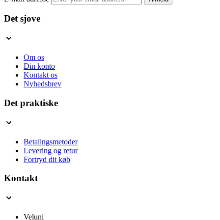
Det sjove
Om os
Din konto
Kontakt os
Nyhedsbrev
Det praktiske
Betalingsmetoder
Levering og retur
Fortryd dit køb
Kontakt
Veluni