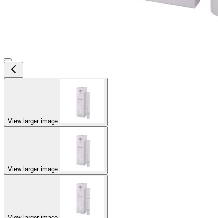
View larger image
View larger image
View larger image