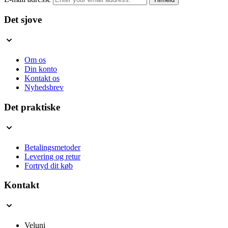
Det sjove
Om os
Din konto
Kontakt os
Nyhedsbrev
Det praktiske
Betalingsmetoder
Levering og retur
Fortryd dit køb
Kontakt
Veluni